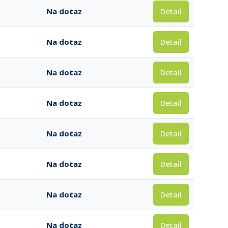
Detail
Na dotaz
Detail
Na dotaz
Detail
Na dotaz
Detail
Na dotaz
Detail
Na dotaz
Detail
Na dotaz
Detail
Na dotaz
Detail
Na dotaz