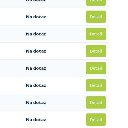
Detail
Na dotaz
Detail
Na dotaz
Detail
Na dotaz
Detail
Na dotaz
Detail
Na dotaz
Detail
Na dotaz
Detail
Na dotaz