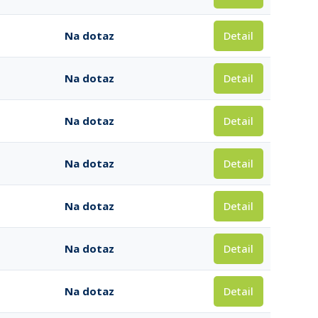
Detail
Na dotaz
Detail
Na dotaz
Detail
Na dotaz
Detail
Na dotaz
Detail
Na dotaz
Detail
Na dotaz
Detail
Na dotaz