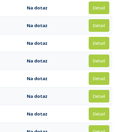
Detail
Na dotaz
Detail
Na dotaz
Detail
Na dotaz
Detail
Na dotaz
Detail
Na dotaz
Detail
Na dotaz
Detail
Na dotaz
Detail
Na dotaz