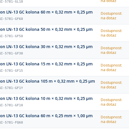
na dotaz
NI-5781-GL10
ion LN-13 GC kolona 60 m × 0,32 mm × 0,25 µm
Dostupnost:
na dotaz
NI-5781-GF60
ion LN-13 GC kolona 50 m × 0,32 mm × 0,25 µm
Dostupnost:
na dotaz
NI-5781-GF50
ion LN-13 GC kolona 30 m × 0,32 mm × 0,25 µm
Dostupnost:
na dotaz
NI-5781-GF30
ion LN-13 GC kolona 15 m × 0,32 mm × 0,25 µm
Dostupnost:
na dotaz
NI-5781-GF15
ion LN-13 GC kolona 105 m × 0,32 mm × 0,25 µm
Dostupnost:
na dotaz
NI-5781-GF1Y
ion LN-13 GC kolona 10 m × 0,32 mm × 0,25 µm
Dostupnost:
na dotaz
NI-5781-GF10
ion LN-13 GC kolona 60 m × 0,25 mm × 1,00 µm
Dostupnost:
na dotaz
NI-5781-FQ60