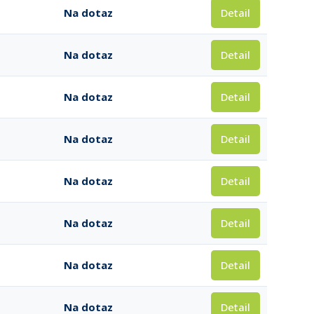
Detail
Na dotaz
Detail
Na dotaz
Detail
Na dotaz
Detail
Na dotaz
Detail
Na dotaz
Detail
Na dotaz
Detail
Na dotaz
Detail
Na dotaz