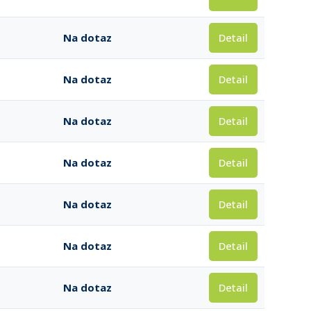
Detail
Na dotaz
Detail
Na dotaz
Detail
Na dotaz
Detail
Na dotaz
Detail
Na dotaz
Detail
Na dotaz
Detail
Na dotaz