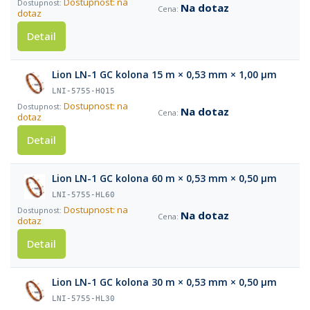
Dostupnost: na
Na dotaz
dotaz
Detail
Lion LN-1 GC kolona 15 m × 0,53 mm × 1,00 µm
LNI-5755-HQ15
Dostupnost: na
Na dotaz
dotaz
Detail
Lion LN-1 GC kolona 60 m × 0,53 mm × 0,50 µm
LNI-5755-HL60
Dostupnost: na
Na dotaz
dotaz
Detail
Lion LN-1 GC kolona 30 m × 0,53 mm × 0,50 µm
LNI-5755-HL30