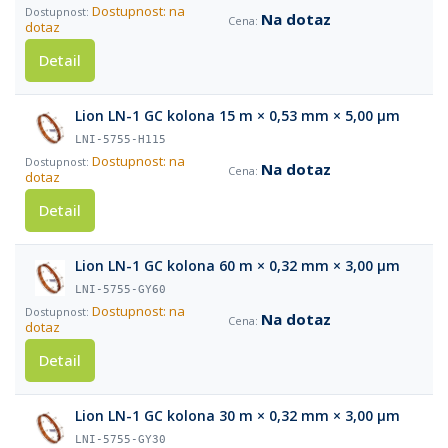
Dostupnost: na
Na dotaz
dotaz
Detail
Lion LN-1 GC kolona 15 m × 0,53 mm × 5,00 µm
LNI-5755-H115
Dostupnost: na
Na dotaz
dotaz
Detail
Lion LN-1 GC kolona 60 m × 0,32 mm × 3,00 µm
LNI-5755-GY60
Dostupnost: na
Na dotaz
dotaz
Detail
Lion LN-1 GC kolona 30 m × 0,32 mm × 3,00 µm
LNI-5755-GY30