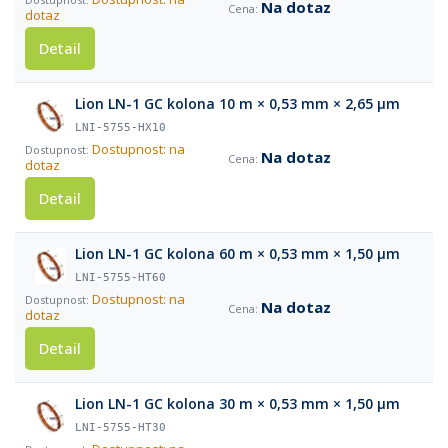
Na dotaz
dotaz
Detail
Lion LN-1 GC kolona 10 m × 0,53 mm × 2,65 µm
LNI-5755-HX10
Dostupnost: na
Na dotaz
dotaz
Detail
Lion LN-1 GC kolona 60 m × 0,53 mm × 1,50 µm
LNI-5755-HT60
Dostupnost: na
Na dotaz
dotaz
Detail
Lion LN-1 GC kolona 30 m × 0,53 mm × 1,50 µm
LNI-5755-HT30