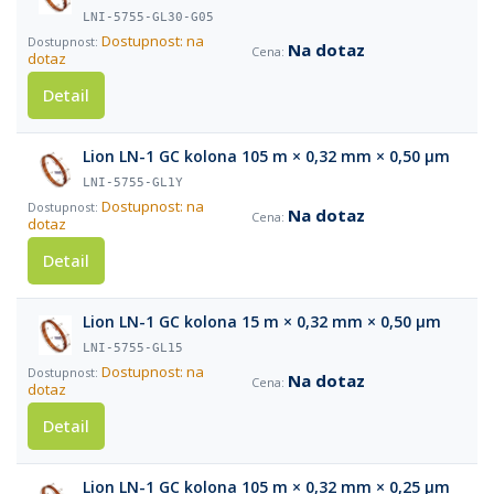
LNI-5755-GL30-G05
Dostupnost: na
Na dotaz
dotaz
Detail
Lion LN-1 GC kolona 105 m × 0,32 mm × 0,50 µm
LNI-5755-GL1Y
Dostupnost: na
Na dotaz
dotaz
Detail
Lion LN-1 GC kolona 15 m × 0,32 mm × 0,50 µm
LNI-5755-GL15
Dostupnost: na
Na dotaz
dotaz
Detail
Lion LN-1 GC kolona 105 m × 0,32 mm × 0,25 µm