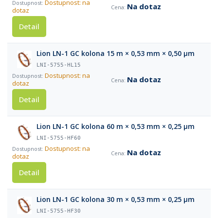
Dostupnost: na
Na dotaz
dotaz
Detail
Lion LN-1 GC kolona 15 m × 0,53 mm × 0,50 µm
LNI-5755-HL15
Dostupnost: na
Na dotaz
dotaz
Detail
Lion LN-1 GC kolona 60 m × 0,53 mm × 0,25 µm
LNI-5755-HF60
Dostupnost: na
Na dotaz
dotaz
Detail
Lion LN-1 GC kolona 30 m × 0,53 mm × 0,25 µm
LNI-5755-HF30