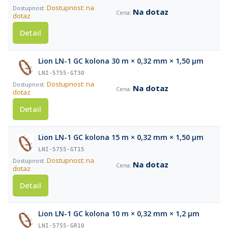
Dostupnost: na
Na dotaz
dotaz
Detail
Lion LN-1 GC kolona 30 m × 0,32 mm × 1,50 µm
LNI-5755-GT30
Dostupnost: na
Na dotaz
dotaz
Detail
Lion LN-1 GC kolona 15 m × 0,32 mm × 1,50 µm
LNI-5755-GT15
Dostupnost: na
Na dotaz
dotaz
Detail
Lion LN-1 GC kolona 10 m × 0,32 mm × 1,2 µm
LNI-5755-GR10