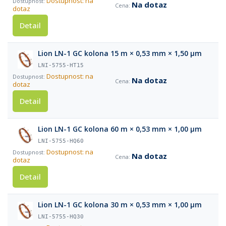
Dostupnost: na
Na dotaz
dotaz
Detail
Lion LN-1 GC kolona 15 m × 0,53 mm × 1,50 µm
LNI-5755-HT15
Dostupnost: na
Na dotaz
dotaz
Detail
Lion LN-1 GC kolona 60 m × 0,53 mm × 1,00 µm
LNI-5755-HQ60
Dostupnost: na
Na dotaz
dotaz
Detail
Lion LN-1 GC kolona 30 m × 0,53 mm × 1,00 µm
LNI-5755-HQ30