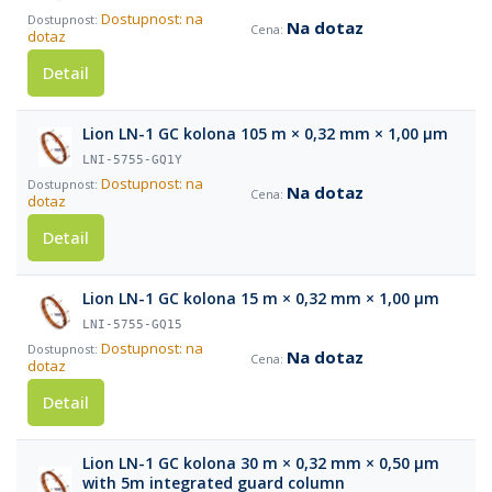
Dostupnost: na
Na dotaz
dotaz
Detail
Lion LN-1 GC kolona 105 m × 0,32 mm × 1,00 µm
LNI-5755-GQ1Y
Dostupnost: na
Na dotaz
dotaz
Detail
Lion LN-1 GC kolona 15 m × 0,32 mm × 1,00 µm
LNI-5755-GQ15
Dostupnost: na
Na dotaz
dotaz
Detail
Lion LN-1 GC kolona 30 m × 0,32 mm × 0,50 µm
with 5m integrated guard column