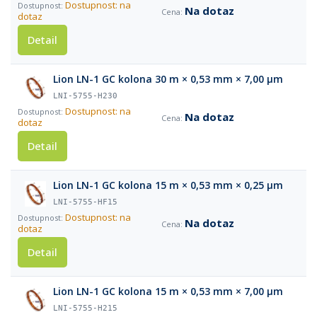
Dostupnost: na
Na dotaz
dotaz
Detail
Lion LN-1 GC kolona 30 m × 0,53 mm × 7,00 µm
LNI-5755-H230
Dostupnost: na
Na dotaz
dotaz
Detail
Lion LN-1 GC kolona 15 m × 0,53 mm × 0,25 µm
LNI-5755-HF15
Dostupnost: na
Na dotaz
dotaz
Detail
Lion LN-1 GC kolona 15 m × 0,53 mm × 7,00 µm
LNI-5755-H215