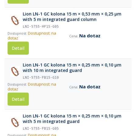
Lion LN-1 GC kolona 15 m × 0,53 mm × 0,25 µm
with 5 m integrated guard column
LNI-5755-HF15-G05
Dostupnost: na
Na dotaz
dotaz
Detail
Lion LN-1 GC kolona 15 m × 0,25 mm × 0,10 µm
with 10 m integrated guard
LNI-5755-FB15-G10
Dostupnost: na
Na dotaz
dotaz
Detail
Lion LN-1 GC kolona 15 m × 0,25 mm × 0,10 µm
with 5 m integrated guard
LNI-5755-FB15-G05
Dostupnost: na