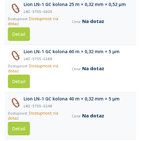
Lion LN-1 GC kolona 25 m × 0,32 mm × 0,52 µm
LNI-5755-G425
Dostupnost: na
Na dotaz
dotaz
Detail
Lion LN-1 GC kolona 60 m × 0,32 mm × 5 µm
LNI-5755-G160
Dostupnost: na
Na dotaz
dotaz
Detail
Lion LN-1 GC kolona 40 m × 0,32 mm × 5 µm
LNI-5755-G140
Dostupnost: na
Na dotaz
dotaz
Detail