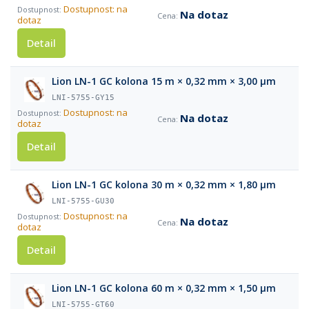
Dostupnost: na
Na dotaz
dotaz
Detail
Lion LN-1 GC kolona 15 m × 0,32 mm × 3,00 µm
LNI-5755-GY15
Dostupnost: na
Na dotaz
dotaz
Detail
Lion LN-1 GC kolona 30 m × 0,32 mm × 1,80 µm
LNI-5755-GU30
Dostupnost: na
Na dotaz
dotaz
Detail
Lion LN-1 GC kolona 60 m × 0,32 mm × 1,50 µm
LNI-5755-GT60