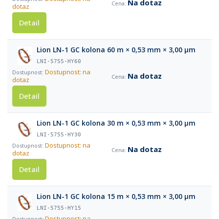
Na dotaz
dotaz
Detail
Lion LN-1 GC kolona 60 m × 0,53 mm × 3,00 µm
LNI-5755-HY60
Dostupnost: na
Na dotaz
dotaz
Detail
Lion LN-1 GC kolona 30 m × 0,53 mm × 3,00 µm
LNI-5755-HY30
Dostupnost: na
Na dotaz
dotaz
Detail
Lion LN-1 GC kolona 15 m × 0,53 mm × 3,00 µm
LNI-5755-HY15
Dostupnost: na