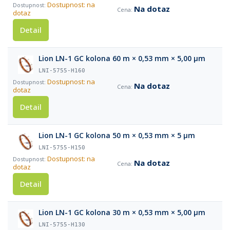
Dostupnost: na
Na dotaz
dotaz
Detail
Lion LN-1 GC kolona 60 m × 0,53 mm × 5,00 µm
LNI-5755-H160
Dostupnost: na
Na dotaz
dotaz
Detail
Lion LN-1 GC kolona 50 m × 0,53 mm × 5 µm
LNI-5755-H150
Dostupnost: na
Na dotaz
dotaz
Detail
Lion LN-1 GC kolona 30 m × 0,53 mm × 5,00 µm
LNI-5755-H130