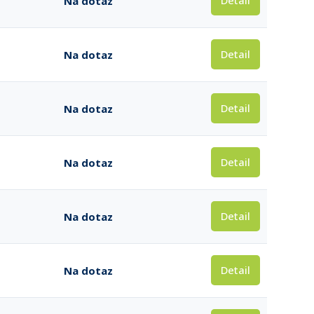
Detail
Na dotaz
Detail
Na dotaz
Detail
Na dotaz
Detail
Na dotaz
Detail
Na dotaz
Detail
Na dotaz