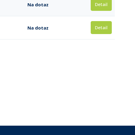
Detail
Na dotaz
Detail
Na dotaz