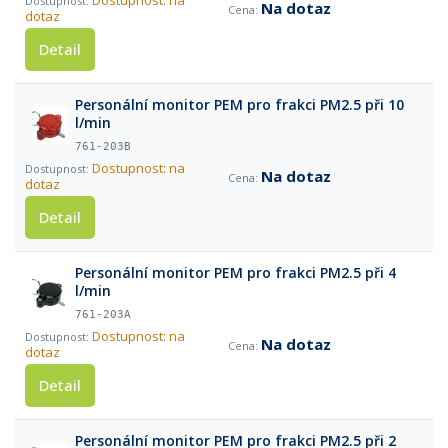
Dostupnost: na
Na dotaz
dotaz
Detail
Personální monitor PEM pro frakci PM2.5 při 10
l/min
761-203B
Dostupnost: na
Na dotaz
dotaz
Detail
Personální monitor PEM pro frakci PM2.5 při 4
l/min
761-203A
Dostupnost: na
Na dotaz
dotaz
Detail
Personální monitor PEM pro frakci PM2.5 při 2