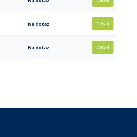
Detail
Na dotaz
Detail
Na dotaz
Detail
Na dotaz