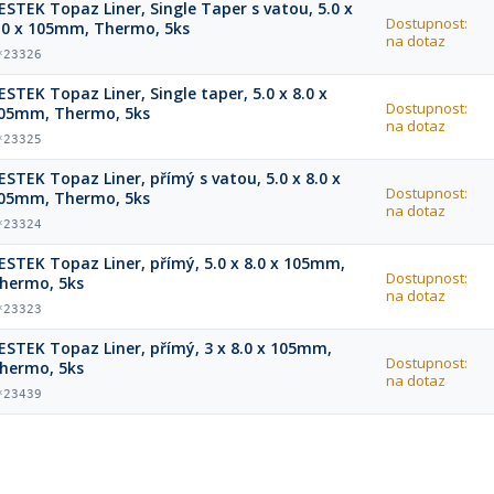
ESTEK Topaz Liner, Single Taper s vatou, 5.0 x
Dostupnost:
.0 x 105mm, Thermo, 5ks
na dotaz
*23326
ESTEK Topaz Liner, Single taper, 5.0 x 8.0 x
Dostupnost:
05mm, Thermo, 5ks
na dotaz
*23325
ESTEK Topaz Liner, přímý s vatou, 5.0 x 8.0 x
Dostupnost:
05mm, Thermo, 5ks
na dotaz
*23324
ESTEK Topaz Liner, přímý, 5.0 x 8.0 x 105mm,
Dostupnost:
hermo, 5ks
na dotaz
*23323
ESTEK Topaz Liner, přímý, 3 x 8.0 x 105mm,
Dostupnost:
hermo, 5ks
na dotaz
*23439