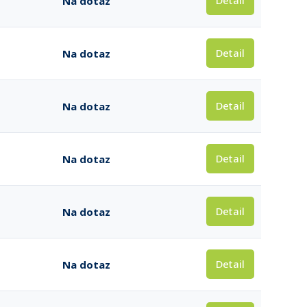
Detail
Na dotaz
Detail
Na dotaz
Detail
Na dotaz
Detail
Na dotaz
Detail
Na dotaz
Detail
Na dotaz