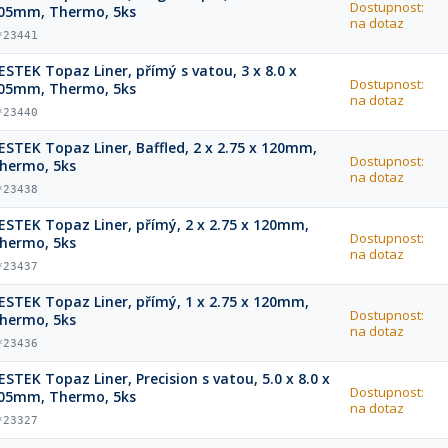
Dostupnost:
05mm, Thermo, 5ks
na dotaz
*23441
ESTEK Topaz Liner, přímý s vatou, 3 x 8.0 x
Dostupnost:
05mm, Thermo, 5ks
na dotaz
*23440
ESTEK Topaz Liner, Baffled, 2 x 2.75 x 120mm,
Dostupnost:
hermo, 5ks
na dotaz
*23438
ESTEK Topaz Liner, přímý, 2 x 2.75 x 120mm,
Dostupnost:
hermo, 5ks
na dotaz
*23437
ESTEK Topaz Liner, přímý, 1 x 2.75 x 120mm,
Dostupnost:
hermo, 5ks
na dotaz
*23436
ESTEK Topaz Liner, Precision s vatou, 5.0 x 8.0 x
Dostupnost:
05mm, Thermo, 5ks
na dotaz
*23327