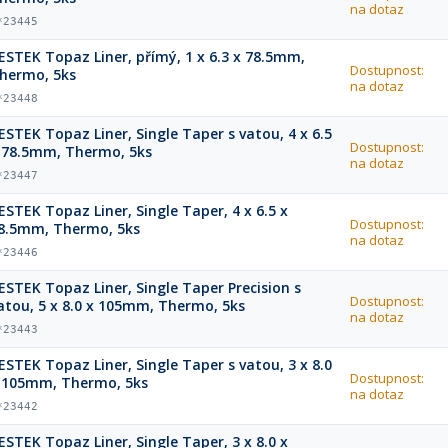
na dotaz
*23445
ESTEK Topaz Liner, přímý, 1 x 6.3 x 78.5mm,
Dostupnost:
hermo, 5ks
na dotaz
*23448
ESTEK Topaz Liner, Single Taper s vatou, 4 x 6.5
Dostupnost:
 78.5mm, Thermo, 5ks
na dotaz
*23447
ESTEK Topaz Liner, Single Taper, 4 x 6.5 x
Dostupnost:
8.5mm, Thermo, 5ks
na dotaz
*23446
ESTEK Topaz Liner, Single Taper Precision s
Dostupnost:
atou, 5 x 8.0 x 105mm, Thermo, 5ks
na dotaz
*23443
ESTEK Topaz Liner, Single Taper s vatou, 3 x 8.0
Dostupnost:
 105mm, Thermo, 5ks
na dotaz
*23442
ESTEK Topaz Liner, Single Taper, 3 x 8.0 x