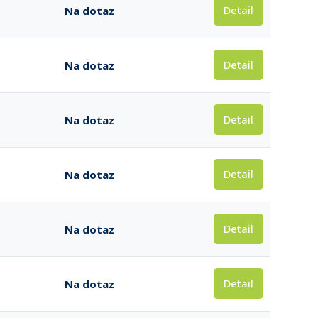
Detail
Na dotaz
Detail
Na dotaz
Detail
Na dotaz
Detail
Na dotaz
Detail
Na dotaz
Detail
Na dotaz