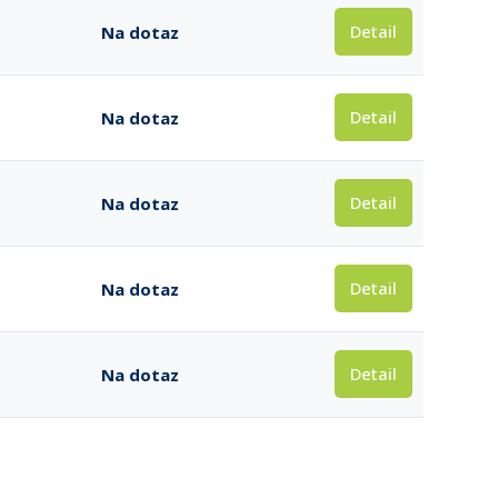
Detail
Na dotaz
Detail
Na dotaz
Detail
Na dotaz
Detail
Na dotaz
Detail
Na dotaz