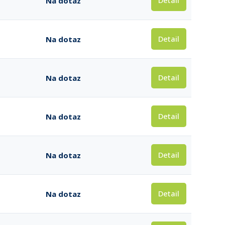
Detail
Na dotaz
Detail
Na dotaz
Detail
Na dotaz
Detail
Na dotaz
Detail
Na dotaz
Detail
Na dotaz