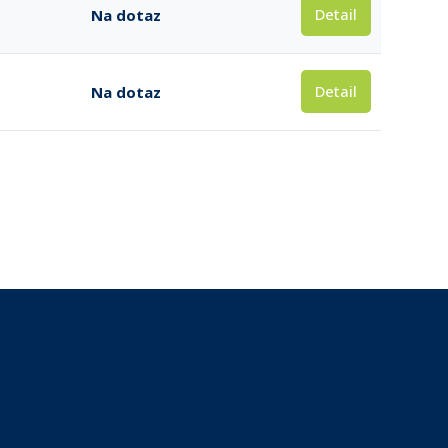
Detail
Na dotaz
Detail
Na dotaz