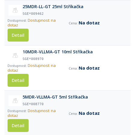
25MDR-LL-GT 25ml Stříkačka
SGE*009462
Dostupnost: na
Na dotaz
dotaz
Detail
10MDR-VLLMA-GT 10ml Stříkačka
SGE*008970
Dostupnost: na
Na dotaz
dotaz
Detail
5MDR-VLLMA-GT 5ml Stříkačka
SGE*008770
Dostupnost: na
Na dotaz
dotaz
Detail