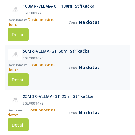
100MR-VLLMA-GT 100ml Stříkačka
SGE*009770
Dostupnost: na
Na dotaz
dotaz
Detail
50MR-VLLMA-GT 50ml Stříkačka
SGE*009670
Dostupnost: na
Na dotaz
dotaz
Detail
25MDR-VLLMA-GT 25ml Stříkačka
SGE*009472
Dostupnost: na
Na dotaz
dotaz
Detail