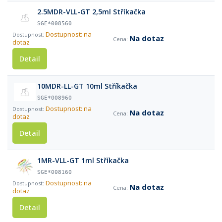
2.5MDR-VLL-GT 2,5ml Stříkačka
SGE*008560
Dostupnost: na
Na dotaz
dotaz
Detail
10MDR-LL-GT 10ml Stříkačka
SGE*008960
Dostupnost: na
Na dotaz
dotaz
Detail
1MR-VLL-GT 1ml Stříkačka
SGE*008160
Dostupnost: na
Na dotaz
dotaz
Detail