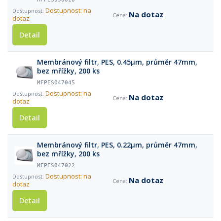
Dostupnost: na
Na dotaz
dotaz
Detail
Membránový filtr, PES, 0.45µm, průměr 47mm,
bez mřížky, 200 ks
MFPES047045
Dostupnost: na
Na dotaz
dotaz
Detail
Membránový filtr, PES, 0.22µm, průměr 47mm,
bez mřížky, 200 ks
MFPES047022
Dostupnost: na
Na dotaz
dotaz
Detail