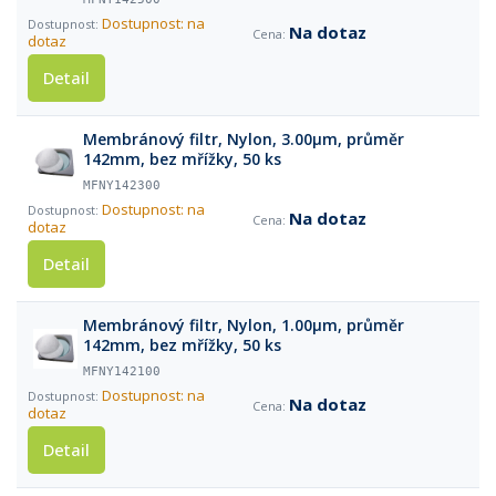
Dostupnost: na
Na dotaz
dotaz
Detail
Membránový filtr, Nylon, 3.00µm, průměr
142mm, bez mřížky, 50 ks
MFNY142300
Dostupnost: na
Na dotaz
dotaz
Detail
Membránový filtr, Nylon, 1.00µm, průměr
142mm, bez mřížky, 50 ks
MFNY142100
Dostupnost: na
Na dotaz
dotaz
Detail