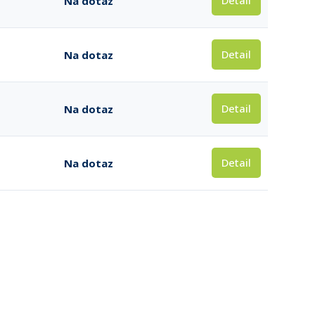
Detail
Na dotaz
Detail
Na dotaz
Detail
Na dotaz
Detail
Na dotaz