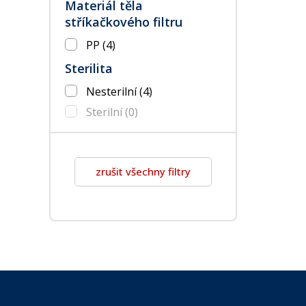
Materiál těla
stříkačkového filtru
PP
(4)
Sterilita
Nesterilní
(4)
Sterilní
(0)
zrušit všechny filtry