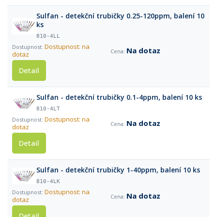
Sulfan - detekční trubičky 0.25-120ppm, balení 10
ks
810-4LL
Dostupnost: na
Na dotaz
dotaz
Detail
Sulfan - detekční trubičky 0.1-4ppm, balení 10 ks
810-4LT
Dostupnost: na
Na dotaz
dotaz
Detail
Sulfan - detekční trubičky 1-40ppm, balení 10 ks
810-4LK
Dostupnost: na
Na dotaz
dotaz
Detail