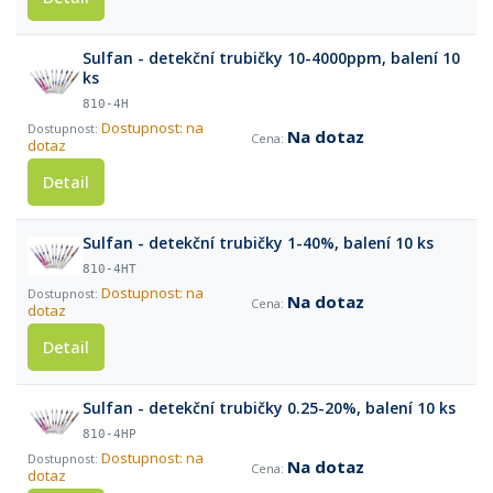
Sulfan - detekční trubičky 10-4000ppm, balení 10
ks
810-4H
Dostupnost: na
Na dotaz
dotaz
Detail
Sulfan - detekční trubičky 1-40%, balení 10 ks
810-4HT
Dostupnost: na
Na dotaz
dotaz
Detail
Sulfan - detekční trubičky 0.25-20%, balení 10 ks
810-4HP
Dostupnost: na
Na dotaz
dotaz