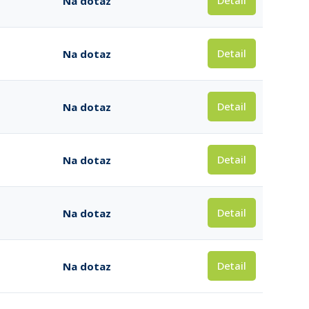
Detail
Na dotaz
Detail
Na dotaz
Detail
Na dotaz
Detail
Na dotaz
Detail
Na dotaz
Detail
Na dotaz