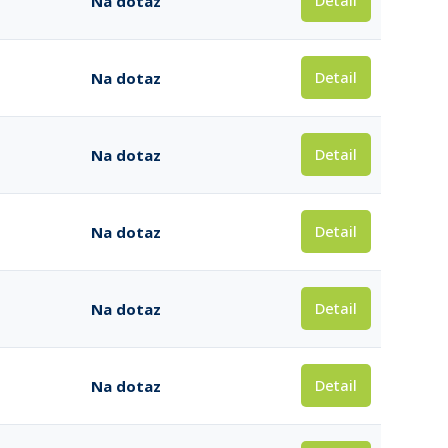
Detail
Na dotaz
Detail
Na dotaz
Detail
Na dotaz
Detail
Na dotaz
Detail
Na dotaz
Detail
Na dotaz