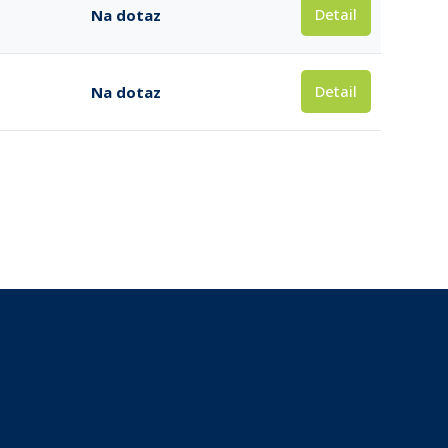
Detail
Na dotaz
Detail
Na dotaz