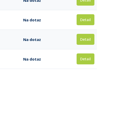
Detail
Na dotaz
Detail
Na dotaz
Detail
Na dotaz
Detail
Na dotaz