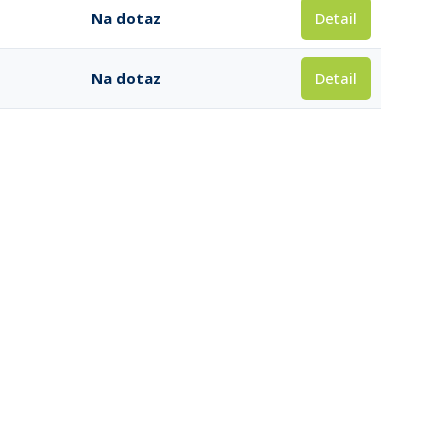
Detail
Na dotaz
Detail
Na dotaz