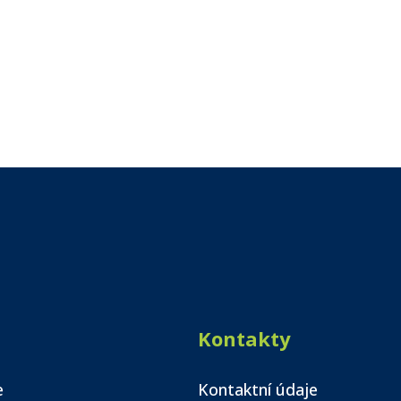
Kontakty
e
Kontaktní údaje