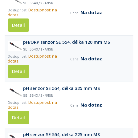
SE 554X/2-AMSN
Dostupnost: na
Na dotaz
dotaz
Detail
pH/ORP senzor SE 554, délka 120 mm MS
SE 554X/1-AMSN
Dostupnost: na
Na dotaz
dotaz
Detail
pH senzor SE 554, délka 325 mm MS
SE 554X/3-NMSN
Dostupnost: na
Na dotaz
dotaz
Detail
pH senzor SE 554, délka 225 mm MS