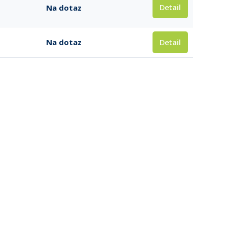
Detail
Na dotaz
Detail
Na dotaz