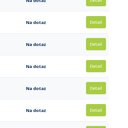
Detail
Na dotaz
Detail
Na dotaz
Detail
Na dotaz
Detail
Na dotaz
Detail
Na dotaz
Detail
Na dotaz