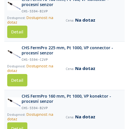
procesní senzor
CHS-5594-B1VP
Dostupnost: na
Na dotaz
dotaz
Detail
CHS FermPro 225 mm, Pt 1000, VP connector -
procesní senzor
CHS-5594-C2VP
Dostupnost: na
Na dotaz
dotaz
Detail
CHS FermPro 160 mm, Pt 1000, VP konektor -
procesní senzor
CHS-5594-B2VP
Dostupnost: na
Na dotaz
dotaz
Detail