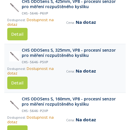
CHS ODOSens S, 425mm, VP8 - procesní senzor
pro měření rozpuštěného kyslíku
CHS-5646-P6VP
Dostupnost: na
Na dotaz
dotaz
Detail
CHS ODOSens S, 325mm, VP8 - procesní senzor
pro měření rozpuštěného kyslíku
CHS-5646-P5VP
Dostupnost: na
Na dotaz
dotaz
Detail
CHS ODOSens S, 160mm, VP8 - procesní senzor
pro měření rozpuštěného kyslíku
CHS-5646-P2VP
Dostupnost: na
Na dotaz
dotaz