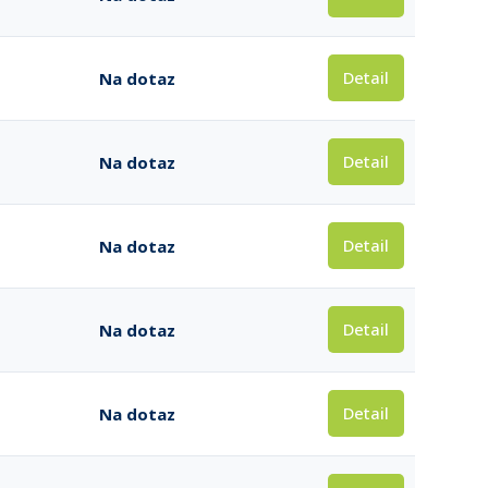
Detail
Na dotaz
Detail
Na dotaz
Detail
Na dotaz
Detail
Na dotaz
Detail
Na dotaz