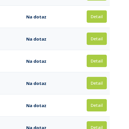
Detail
Na dotaz
Detail
Na dotaz
Detail
Na dotaz
Detail
Na dotaz
Detail
Na dotaz
Detail
Na dotaz