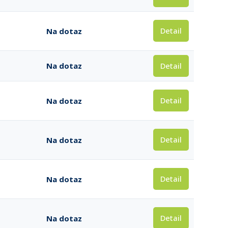
Detail
Na dotaz
Detail
Na dotaz
Detail
Na dotaz
Detail
Na dotaz
Detail
Na dotaz
Detail
Na dotaz