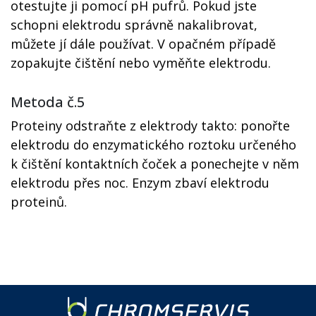
otestujte ji pomocí pH pufrů. Pokud jste
schopni elektrodu správně nakalibrovat,
můžete jí dále používat. V opačném případě
zopakujte čištění nebo vyměňte elektrodu.
Metoda č.5
Proteiny odstraňte z elektrody takto: ponořte
elektrodu do enzymatického roztoku určeného
k čištění kontaktních čoček a ponechejte v něm
elektrodu přes noc. Enzym zbaví elektrodu
proteinů.