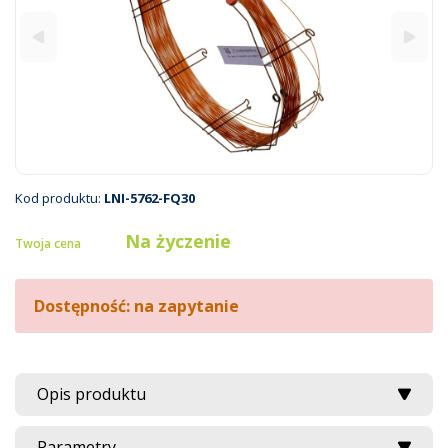
Kod produktu:
LNI-5762-FQ30
Na życzenie
Twoja cena
Dostępność: na zapytanie
Opis produktu
Parametry