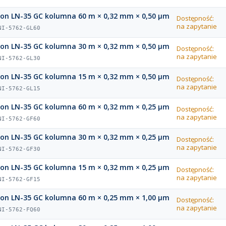
ion LN-35 GC kolumna 60 m × 0,32 mm × 0,50 µm
Dostępność:
na zapytanie
NI-5762-GL60
ion LN-35 GC kolumna 30 m × 0,32 mm × 0,50 µm
Dostępność:
na zapytanie
NI-5762-GL30
ion LN-35 GC kolumna 15 m × 0,32 mm × 0,50 µm
Dostępność:
na zapytanie
NI-5762-GL15
ion LN-35 GC kolumna 60 m × 0,32 mm × 0,25 µm
Dostępność:
na zapytanie
NI-5762-GF60
ion LN-35 GC kolumna 30 m × 0,32 mm × 0,25 µm
Dostępność:
na zapytanie
NI-5762-GF30
ion LN-35 GC kolumna 15 m × 0,32 mm × 0,25 µm
Dostępność:
na zapytanie
NI-5762-GF15
ion LN-35 GC kolumna 60 m × 0,25 mm × 1,00 µm
Dostępność:
na zapytanie
NI-5762-FQ60