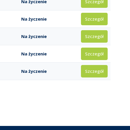
Szczegół
Na życzenie
Szczegół
Na życzenie
Szczegół
Na życzenie
Szczegół
Na życzenie
Szczegół
Na życzenie