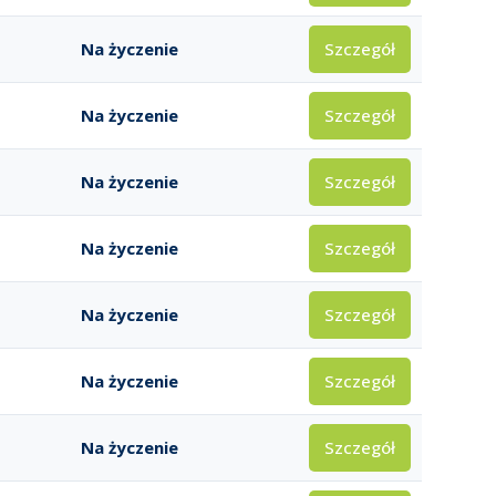
Szczegół
Na życzenie
Szczegół
Na życzenie
Szczegół
Na życzenie
Szczegół
Na życzenie
Szczegół
Na życzenie
Szczegół
Na życzenie
Szczegół
Na życzenie