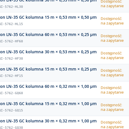
Dostępność:
na zapytanie
NI-5762-HL30
ion LN-35 GC kolumna 15 m × 0,53 mm × 0,50 µm
Dostępność:
na zapytanie
NI-5762-HL15
ion LN-35 GC kolumna 60 m × 0,53 mm × 0,25 µm
Dostępność:
na zapytanie
NI-5762-HF60
ion LN-35 GC kolumna 30 m × 0,53 mm × 0,25 µm
Dostępność:
na zapytanie
NI-5762-HF30
ion LN-35 GC kolumna 15 m × 0,53 mm × 0,25 µm
Dostępność:
na zapytanie
NI-5762-HF15
ion LN-35 GC kolumna 60 m × 0,32 mm × 1,00 µm
Dostępność:
na zapytanie
NI-5762-GQ60
ion LN-35 GC kolumna 15 m × 0,32 mm × 1,00 µm
Dostępność:
na zapytanie
NI-5762-GQ15
ion LN-35 GC kolumna 30 m × 0,32 mm × 1,00 µm
Dostępność:
na zapytanie
NI-5762-GQ30