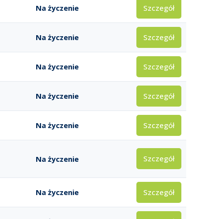
Szczegół
Na życzenie
Szczegół
Na życzenie
Szczegół
Na życzenie
Szczegół
Na życzenie
Szczegół
Na życzenie
Szczegół
Na życzenie
Szczegół
Na życzenie