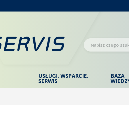
I
USŁUGI, WSPARCIE,
BAZA
SERWIS
WIEDZ