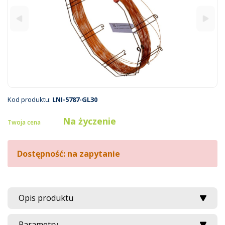
Kod produktu:
LNI-5787-GL30
Na życzenie
Twoja cena
Dostępność: na zapytanie
Opis produktu
Parametry