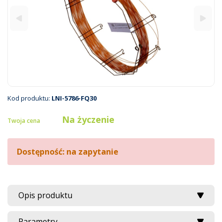
Kod produktu:
LNI-5786-FQ30
Na życzenie
Twoja cena
Dostępność: na zapytanie
Opis produktu
Parametry