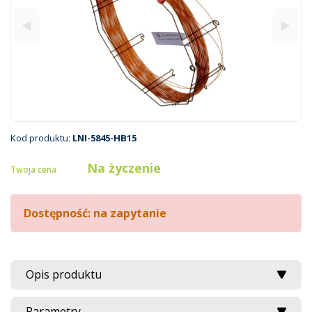
Kod produktu:
LNI-5845-HB15
Na życzenie
Twoja cena
Dostępność: na zapytanie
Opis produktu
Parametry