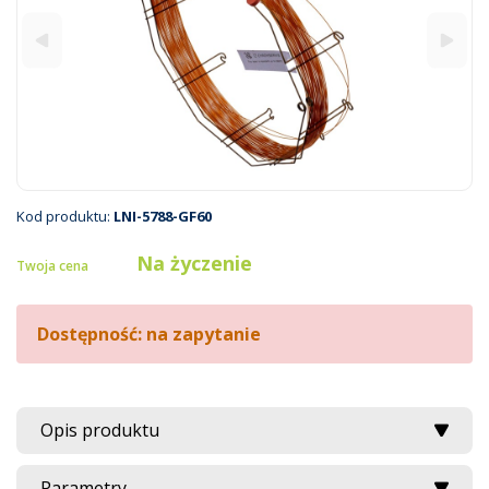
Kod produktu:
LNI-5788-GF60
Na życzenie
Twoja cena
Dostępność: na zapytanie
Opis produktu
Parametry