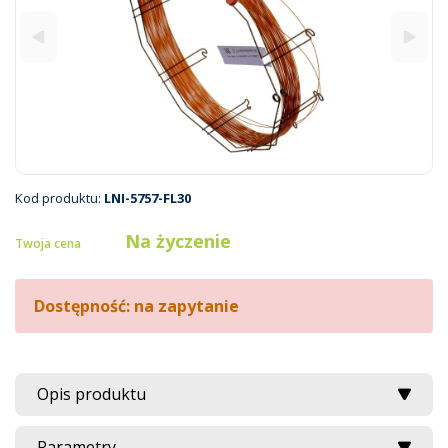
Kod produktu:
LNI-5757-FL30
Na życzenie
Twoja cena
Dostępność: na zapytanie
Opis produktu
Parametry