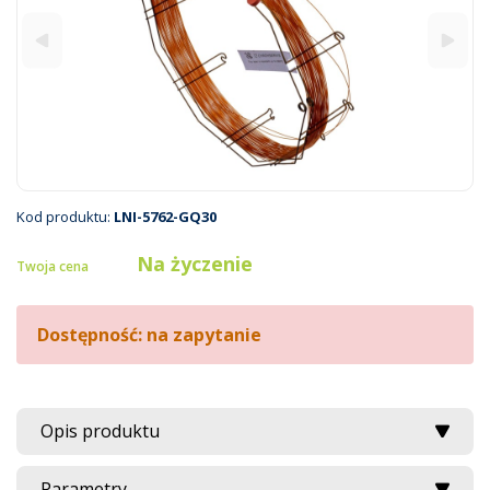
Kod produktu:
LNI-5762-GQ30
Na życzenie
Twoja cena
Dostępność: na zapytanie
Opis produktu
Parametry