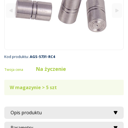
Kod produktu:
AGS-5731-RC4
Na życzenie
Twoja cena
W magazynie > 5 szt
Opis produktu
Parametry