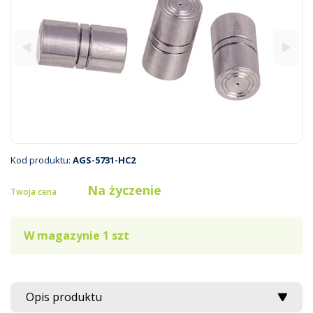
Kod produktu:
AGS-5731-HC2
Na życzenie
Twoja cena
W magazynie 1 szt
Opis produktu