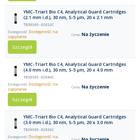
YMC-Triart Bio C4, Analytical Guard Cartridges
(2.1 mm i.d.), 30 nm, S-5 µm, 20 x 2.1 mm
TB30S05-02Q1GC
Dostępność: na
Na życzenie
zapytanie
Szczegół
YMC-Triart Bio C4, Analytical Guard Cartridges
(4.0 mm i.d.), 30 nm, S-5 µm, 20 x 4.0 mm
TB30S05-0204GC
Dostępność: na
Na życzenie
zapytanie
Szczegół
YMC-Triart Bio C4, Analytical Guard Cartridges
(3.0 mm i.d.), 30 nm, S-5 µm, 20 x 3.0 mm
TB30S05-0203GC
Dostępność: na
Na życzenie