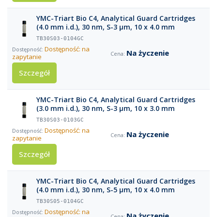
YMC-Triart Bio C4, Analytical Guard Cartridges
(4.0 mm i.d.), 30 nm, S-3 µm, 10 x 4.0 mm
TB30S03-0104GC
Dostępność: na
Na życzenie
zapytanie
Szczegół
YMC-Triart Bio C4, Analytical Guard Cartridges
(3.0 mm i.d.), 30 nm, S-3 µm, 10 x 3.0 mm
TB30S03-0103GC
Dostępność: na
Na życzenie
zapytanie
Szczegół
YMC-Triart Bio C4, Analytical Guard Cartridges
(4.0 mm i.d.), 30 nm, S-5 µm, 10 x 4.0 mm
TB30S05-0104GC
Dostępność: na
Na życzenie