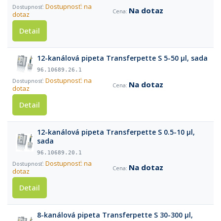
Dostupnosť: na
Na dotaz
dotaz
Detail
12-kanálová pipeta Transferpette S 5-50 µl, sada
96.10689.26.1
Dostupnosť: na
Na dotaz
dotaz
Detail
12-kanálová pipeta Transferpette S 0.5-10 µl,
sada
96.10689.20.1
Dostupnosť: na
Na dotaz
dotaz
Detail
8-kanálová pipeta Transferpette S 30-300 µl,