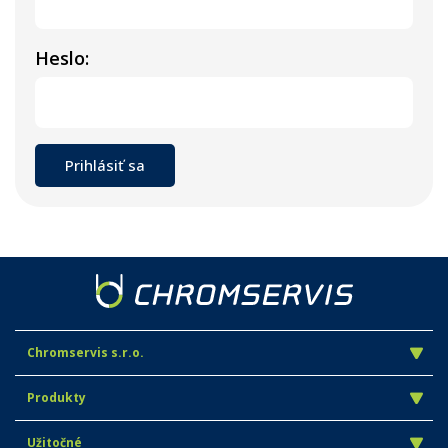
Heslo:
Chromservis s.r.o.
Produkty
Užitočné