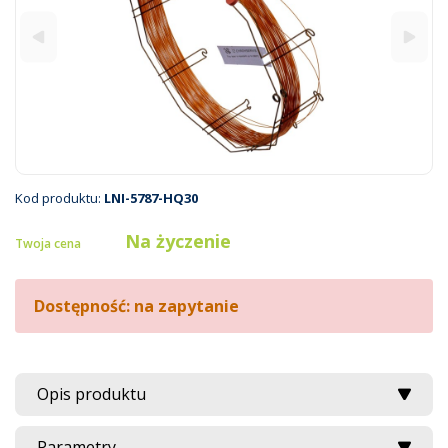
Kod produktu:
LNI-5787-HQ30
Na życzenie
Twoja cena
Dostępność: na zapytanie
Opis produktu
Parametry