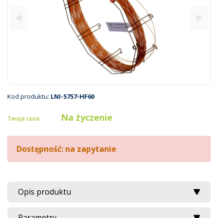
Kod produktu:
LNI-5757-HF60
Na życzenie
Twoja cena
Dostępność: na zapytanie
Opis produktu
Parametry