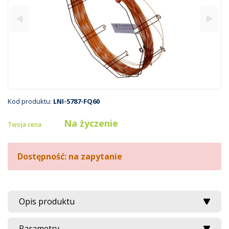
Kod produktu:
LNI-5787-FQ60
Na życzenie
Twoja cena
Dostępność: na zapytanie
Opis produktu
Parametry