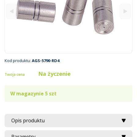
Kod produktu:
AGS-5790-RD4
Na życzenie
Twoja cena
W magazynie 5 szt
Opis produktu
Parametry