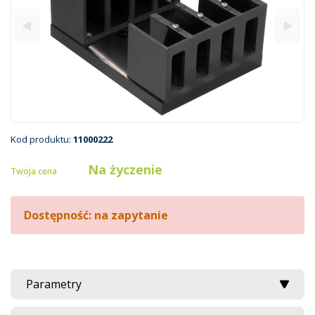
Kod produktu:
11000222
Na życzenie
Twoja cena
Dostępność: na zapytanie
Parametry