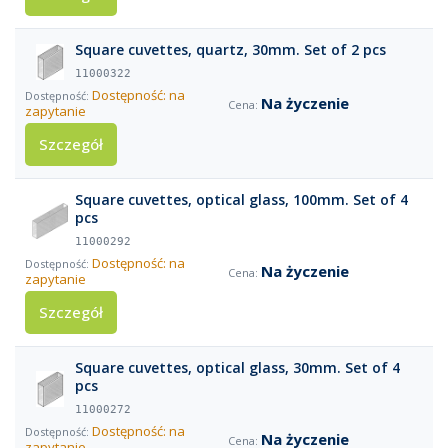
Square cuvettes, quartz, 30mm. Set of 2 pcs
11000322
Dostępność: na
Na życzenie
zapytanie
Szczegół
Square cuvettes, optical glass, 100mm. Set of 4
pcs
11000292
Dostępność: na
Na życzenie
zapytanie
Szczegół
Square cuvettes, optical glass, 30mm. Set of 4
pcs
11000272
Dostępność: na
Na życzenie
zapytanie