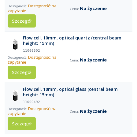
Dostępność: na
Na życzenie
zapytanie
Szczegół
Flow cell, 10mm, optical quartz (central beam
height: 15mm)
11000502
Dostępność: na
Na życzenie
zapytanie
Szczegół
Flow cell, 10mm, optical glass (central beam
height: 15mm)
11000492
Dostępność: na
Na życzenie
zapytanie
Szczegół