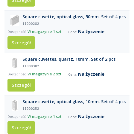
Szczegół
Square cuvette, optical glass, 50mm. Set of 4 pcs
11000282
Na życzenie
W magazynie
1 szt
Szczegół
Square cuvettes, quartz, 10mm. Set of 2 pcs
11000302
Na życzenie
W magazynie
2 szt
Szczegół
Square cuvette, optical glass, 10mm. Set of 4 pcs
11000252
Na życzenie
W magazynie
1 szt
Szczegół