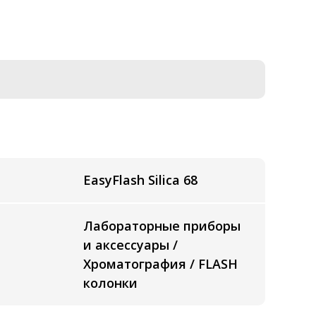
EasyFlash Silica 68
Лабораторные приборы
и аксессуары /
Хроматография / FLASH
колонки