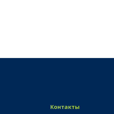
Контакты