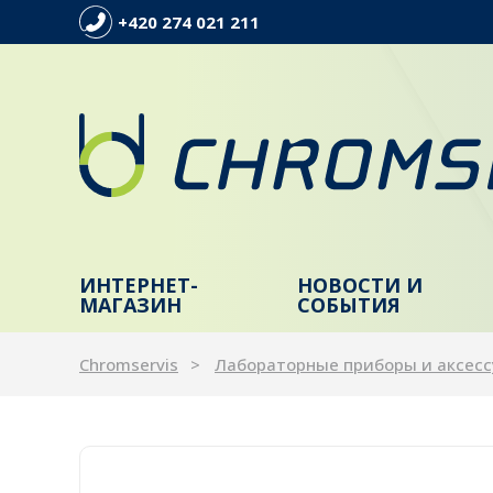
+420 274 021 211
ИНТЕРНЕТ-
НОВОСТИ И
МАГАЗИН
СОБЫТИЯ
Chromservis
Лабораторные приборы и аксес