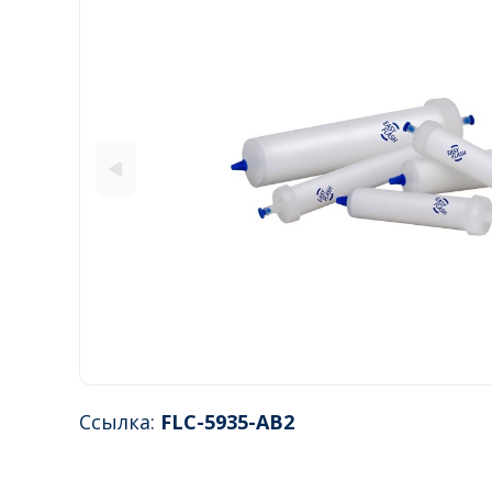
Ссылка:
FLC-5935-AB2