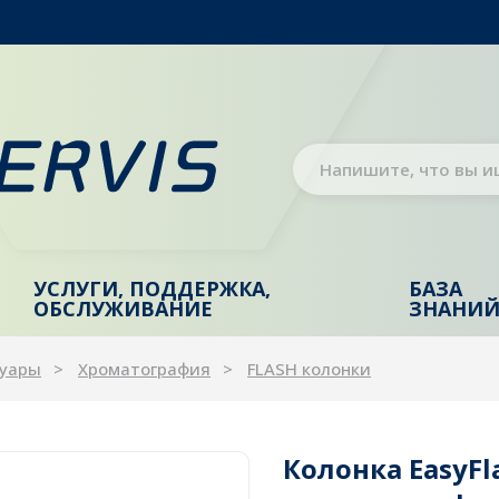
УСЛУГИ, ПОДДЕРЖКА,
БАЗА
ОБСЛУЖИВАНИЕ
ЗНАНИ
суары
Хроматография
FLASH колонки
Колонка EasyFl