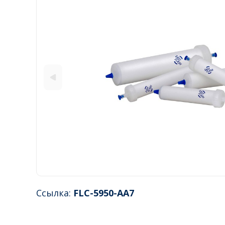
Ссылка:
FLC-5950-AA7