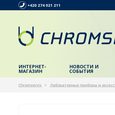
+420 274 021 211
ИНТЕРНЕТ-
НОВОСТИ И
МАГАЗИН
СОБЫТИЯ
Chromservis
Лабораторные приборы и аксес