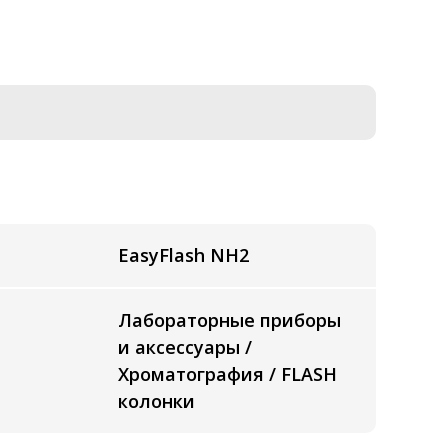
EasyFlash NH2
Лабораторные приборы
и аксессуары /
Хроматография / FLASH
колонки