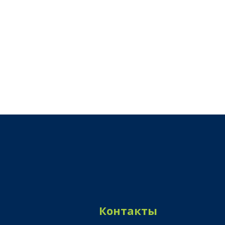
Контакты