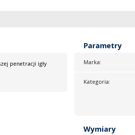
Parametry
Marka:
zej penetracji igły
Kategoria:
Wymiary