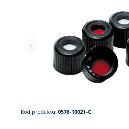
Kod produktu:
0576-10021-C