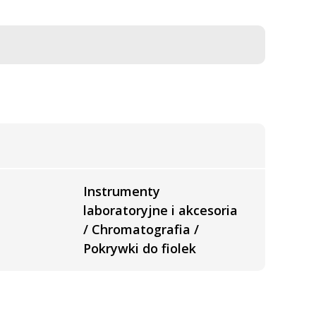
Instrumenty
laboratoryjne i akcesoria
/ Chromatografia /
Pokrywki do fiolek