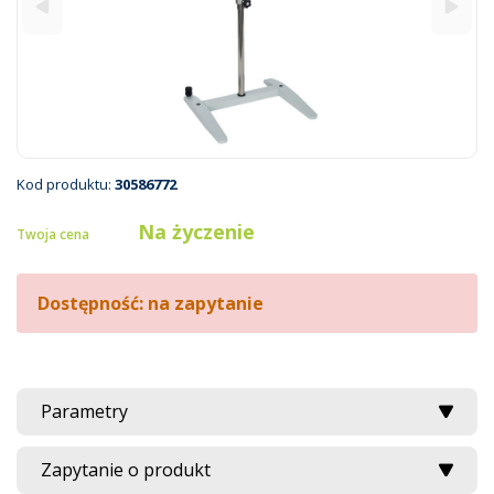
Kod produktu:
30586772
Na życzenie
Twoja cena
Dostępność: na zapytanie
Parametry
Zapytanie o produkt