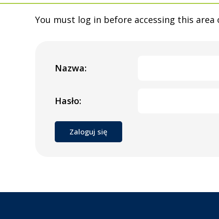
You must log in before accessing this area 
Nazwa:
Hasło: