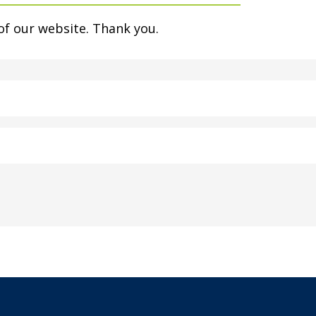
of our website. Thank you.