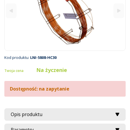
Kod produktu:
LNI-5808-HC30
Na życzenie
Twoja cena
Dostępność: na zapytanie
Opis produktu
Parametry