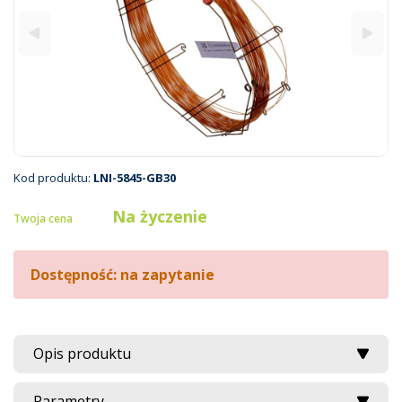
Kod produktu:
LNI-5845-GB30
Na życzenie
Twoja cena
Dostępność: na zapytanie
Opis produktu
Parametry