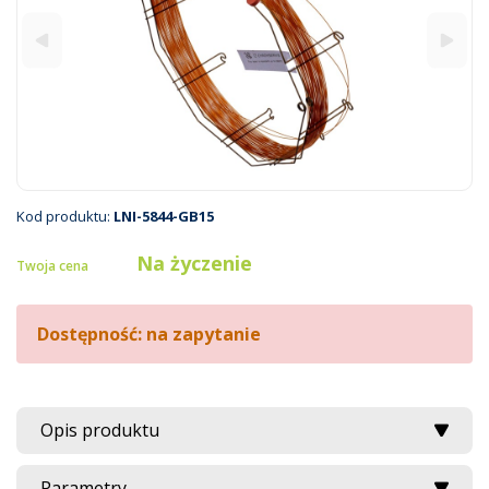
Kod produktu:
LNI-5844-GB15
Na życzenie
Twoja cena
Dostępność: na zapytanie
Opis produktu
Parametry