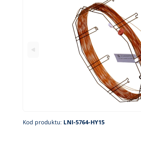
Kod produktu:
LNI-5764-HY15