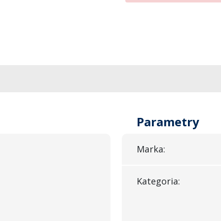
Parametry
Marka:
Kategoria: